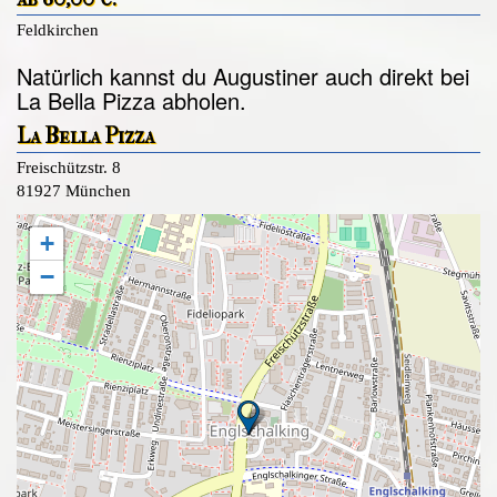
Feldkirchen
Natürlich kannst du Augustiner auch direkt bei
La Bella Pizza abholen.
La Bella Pizza
Freischützstr. 8
81927 München
+
−