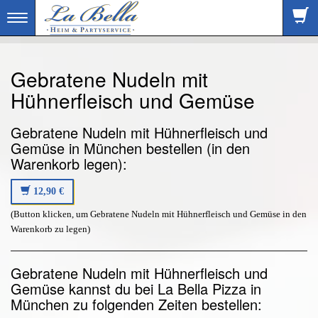
Toggle
navigation
Gebratene Nudeln mit
Hühnerfleisch und Gemüse
Gebratene Nudeln mit Hühnerfleisch und
Gemüse in München bestellen (in den
Warenkorb legen):
12,90 €
(Button klicken, um Gebratene Nudeln mit Hühnerfleisch und Gemüse in den
Warenkorb zu legen)
Gebratene Nudeln mit Hühnerfleisch und
Gemüse kannst du bei La Bella Pizza in
München zu folgenden Zeiten bestellen: