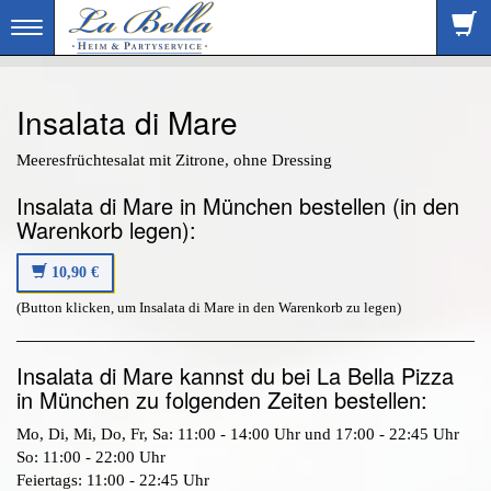
Toggle
navigation
Insalata di Mare
Meeresfrüchtesalat mit Zitrone, ohne Dressing
Insalata di Mare in München bestellen (in den
Warenkorb legen):
10,90 €
(Button klicken, um Insalata di Mare in den Warenkorb zu legen)
Insalata di Mare kannst du bei La Bella Pizza
in München zu folgenden Zeiten bestellen:
Mo, Di, Mi, Do, Fr, Sa: 11:00 - 14:00 Uhr und 17:00 - 22:45 Uhr
So: 11:00 - 22:00 Uhr
Feiertags: 11:00 - 22:45 Uhr