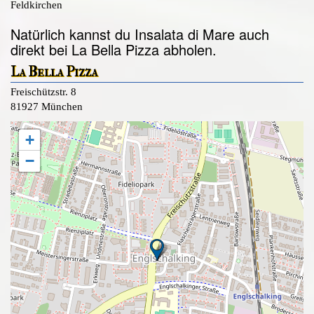
Feldkirchen
Natürlich kannst du Insalata di Mare auch
direkt bei La Bella Pizza abholen.
La Bella Pizza
Freischützstr. 8
81927 München
+
−