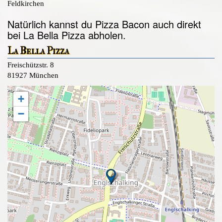
Feldkirchen
Natürlich kannst du Pizza Bacon auch direkt
bei La Bella Pizza abholen.
La Bella Pizza
Freischützstr. 8
81927 München
+
−