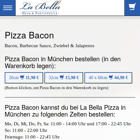
Toggle
navigation
Pizza Bacon
Bacon, Barbecue Sauce, Zwiebel & Jalapenos
Pizza Bacon in München bestellen (in den
Warenkorb legen):
26cm
11,90 €
32cm
15,90 €
40 x 60cm
44,90 €
(Button klicken, um Pizza Bacon in den Warenkorb zu legen)
Pizza Bacon kannst du bei La Bella Pizza in
München zu folgenden Zeiten bestellen:
Mo, Di, Mi, Do, Fr, Sa: 11:00 - 14:00 Uhr und 17:00 - 22:45 Uhr
So: 11:00 - 22:00 Uhr
Feiertags: 11:00 - 22:45 Uhr