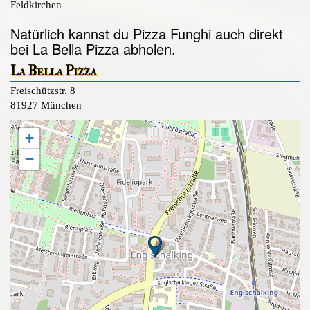
Feldkirchen
Natürlich kannst du Pizza Funghi auch direkt
bei La Bella Pizza abholen.
La Bella Pizza
Freischützstr. 8
81927 München
+
−