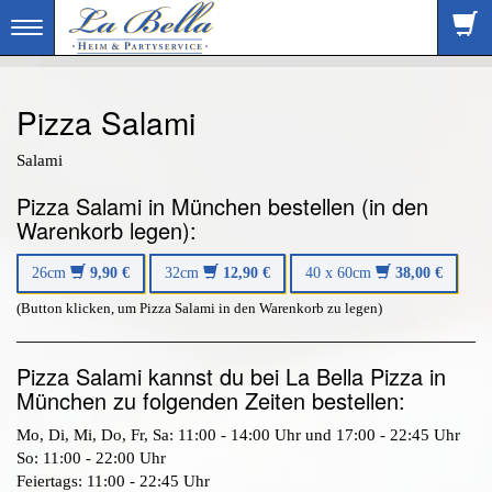
Toggle
navigation
Pizza Salami
Salami
Pizza Salami in München bestellen (in den
Warenkorb legen):
26cm
9,90 €
32cm
12,90 €
40 x 60cm
38,00 €
(Button klicken, um Pizza Salami in den Warenkorb zu legen)
Pizza Salami kannst du bei La Bella Pizza in
München zu folgenden Zeiten bestellen:
Mo, Di, Mi, Do, Fr, Sa: 11:00 - 14:00 Uhr und 17:00 - 22:45 Uhr
So: 11:00 - 22:00 Uhr
Feiertags: 11:00 - 22:45 Uhr