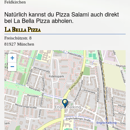
Feldkirchen
Natürlich kannst du Pizza Salami auch direkt
bei La Bella Pizza abholen.
La Bella Pizza
Freischützstr. 8
81927 München
+
−