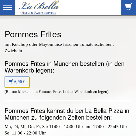
Toggle
navigation
Pommes Frites
mit Ketchup oder Mayonnaise frischen Tomatenscheiben,
Zwiebeln
Pommes Frites in München bestellen (in den
Warenkorb legen):
6,90 €
(Button klicken, um Pommes Frites in den Warenkorb zu legen)
Pommes Frites kannst du bei La Bella Pizza in
München zu folgenden Zeiten bestellen:
Mo, Di, Mi, Do, Fr, Sa: 11:00 - 14:00 Uhr und 17:00 - 22:45 Uhr
So: 11:00 - 22:00 Uhr