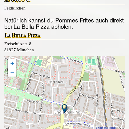
Feldkirchen
Natürlich kannst du Pommes Frites auch direkt
bei La Bella Pizza abholen.
La Bella Pizza
Freischützstr. 8
81927 München
+
−