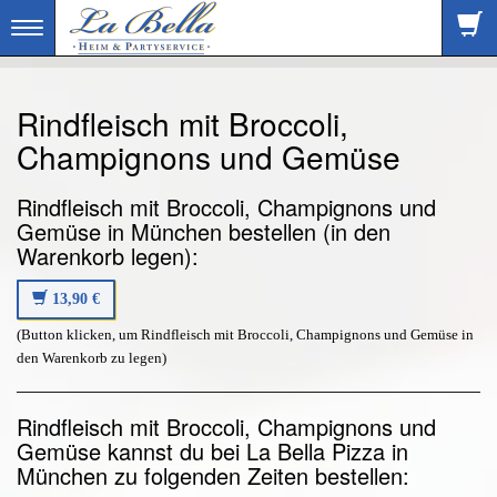
Toggle
navigation
Rindfleisch mit Broccoli,
Champignons und Gemüse
Rindfleisch mit Broccoli, Champignons und
Gemüse in München bestellen (in den
Warenkorb legen):
13,90 €
(Button klicken, um Rindfleisch mit Broccoli, Champignons und Gemüse in
den Warenkorb zu legen)
Rindfleisch mit Broccoli, Champignons und
Gemüse kannst du bei La Bella Pizza in
München zu folgenden Zeiten bestellen: