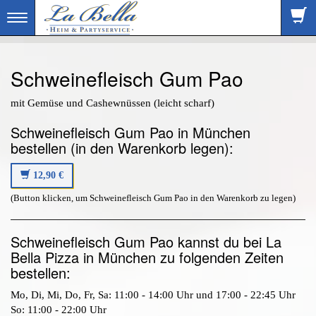
Toggle
navigation
Schweinefleisch Gum Pao
mit Gemüse und Cashewnüssen (leicht scharf)
Schweinefleisch Gum Pao in München
bestellen (in den Warenkorb legen):
12,90 €
(Button klicken, um Schweinefleisch Gum Pao in den Warenkorb zu legen)
Schweinefleisch Gum Pao kannst du bei La
Bella Pizza in München zu folgenden Zeiten
bestellen:
Mo, Di, Mi, Do, Fr, Sa: 11:00 - 14:00 Uhr und 17:00 - 22:45 Uhr
So: 11:00 - 22:00 Uhr