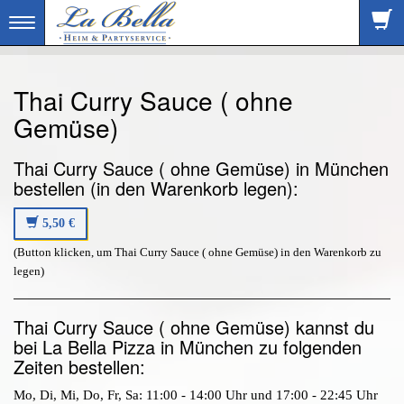
Toggle
navigation
Thai Curry Sauce ( ohne
Gemüse)
Thai Curry Sauce ( ohne Gemüse) in München
bestellen (in den Warenkorb legen):
5,50 €
(Button klicken, um Thai Curry Sauce ( ohne Gemüse) in den Warenkorb zu
legen)
Thai Curry Sauce ( ohne Gemüse) kannst du
bei La Bella Pizza in München zu folgenden
Zeiten bestellen:
Mo, Di, Mi, Do, Fr, Sa: 11:00 - 14:00 Uhr und 17:00 - 22:45 Uhr